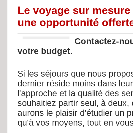
Le voyage sur mesure o
une opportunité offert
Contactez-nou
votre budget.
Si les séjours que nous propo
dernier réside moins dans leur 
l'approche et la qualité des 
souhaitiez partir seul, à deux,
aurons le plaisir d'étudier un 
qu'à vos moyens, tout en vous