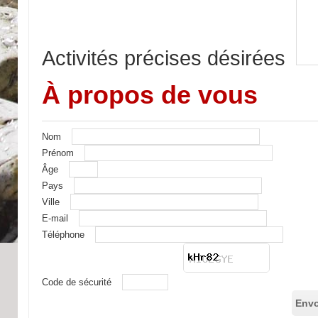
Activités précises désirées
À propos de vous
Nom
Prénom
Âge
Pays
Ville
E-mail
Téléphone
Code de sécurité