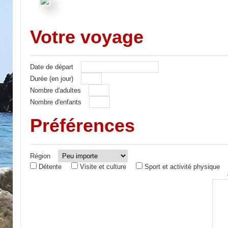
Votre voyage
Date de départ
Durée (en jour)
Nombre d'adultes
Nombre d'enfants
Préférences
Région
Détente
Visite et culture
Sport et activité physique